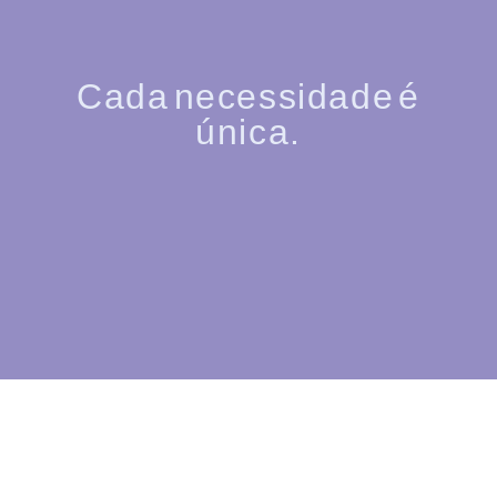
Cada necessidade é
única.