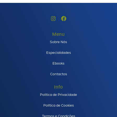
Menu
Sobre Nós
Especialidades
Ebooks
Contactos
Info
Política de Privacidade
Política de Cookies
Termos e Condições