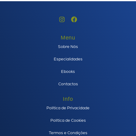
Menu
Sobre Nós
Especialidades
Ebooks
Contactos
Info
Política de Privacidade
Política de Cookies
Termos e Condições