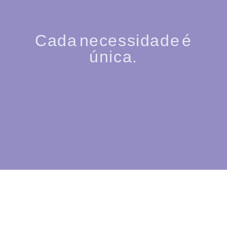
Cada necessidade é
única.