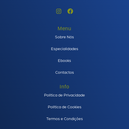
Menu
Sobre Nós
Especialidades
Ebooks
Contactos
Info
Política de Privacidade
Política de Cookies
Termos e Condições