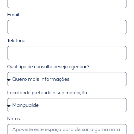
Email
Telefone
Qual tipo de consulta deseja agendar?
Local onde pretende a sua marcação
Notas