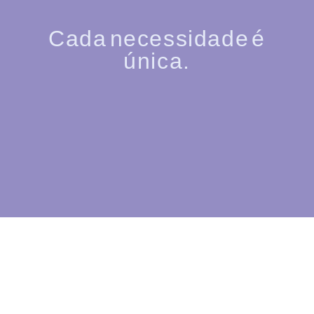
Cada necessidade é
única.