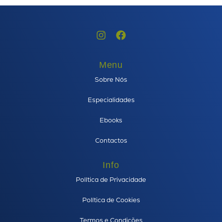
Menu
Sobre Nós
Especialidades
Ebooks
Contactos
Info
Política de Privacidade
Política de Cookies
Termos e Condições