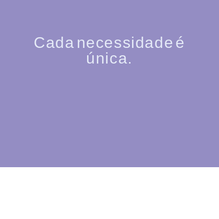
Cada necessidade é
única.